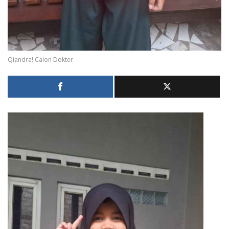
Qiandra! Calon Dokter