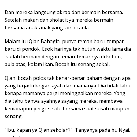
Dan mereka langsung akrab dan bermain bersama.
Setelah makan dan sholat isya mereka bermain
bersama anak-anak yang lain di aula.
Malam itu Qian Bahagia, punya teman baru, tempat
baru di pondok. Esok harinya tak butuh waktu lama dia
sudah bermain dengan teman-temannya di kebon,
aula atas, kolam ikan. Bocah itu senang sekali.
Qian bocah polos tak benar-benar paham dengan apa
yang terjadi dengan ayah dan mamanya. Dia tidak tahu
kenapa mamanya pergi meninggalkan mereka. Yang
dia tahu bahwa ayahnya sayang mereka, membawa
kemanapun pergi, selalu bersama saat susah maupun
senang.
“Ibu, kapan ya Qian sekolah?”, Tanyanya pada bu Nyai,