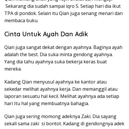
Sekarang dia sudah sampai iqro 5. Setiap hari dia ikut
TPA di pondok. Selain itu Qian juga senang menari dan
membaca buku.
Cinta Untuk Ayah Dan Adik
Qian juga sangat dekat dengan ayahnya. Baginya ayah
adalah the best. Dia suka minta gendong ayahnya.
Yang dia tahu ayahnya suka bekerja keras buat
mereka.
Kadang Qian menyusul ayahnya ke kantor atau
sekedar melihat ayahnya kerja. Dan memanggil atau
laporan sesuatu hal kecil. Melihat ayahnya ada setiap
hari Itu hal yang membuatnya bahagia.
Qian juga sering momong adeknya Zaki. Dia sayang
sekali sama zaki si bontot. Kadang di gendongnya adek