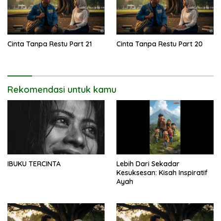
Cinta Tanpa Restu Part 21
Cinta Tanpa Restu Part 20
Rekomendasi untuk kamu
IBUKU TERCINTA
Lebih Dari Sekadar
Kesuksesan: Kisah Inspiratif
Ayah