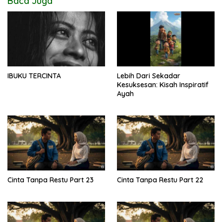
Baca Juga
IBUKU TERCINTA
Lebih Dari Sekadar
Kesuksesan: Kisah Inspiratif
Ayah
Cinta Tanpa Restu Part 23
Cinta Tanpa Restu Part 22