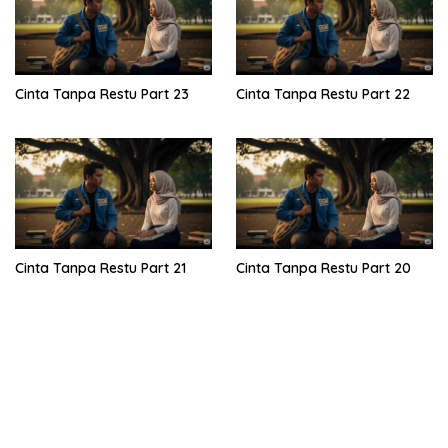
Cinta Tanpa Restu Part 23
Cinta Tanpa Restu Part 22
Cinta Tanpa Restu Part 21
Cinta Tanpa Restu Part 20