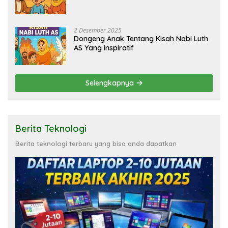
2 Desember 2025
Dongeng Anak Tentang Kisah Nabi Luth
AS Yang Inspiratif
Selengkapnya
Berita Teknologi
Berita teknologi terbaru yang bisa anda dapatkan