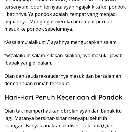
tersenyum, oooh ternyata ayah ngajak kita ke pondok
, batinnya. Ya pondok adalah tempat yang menjadi
impiannya. Mengingat mereka berempat pernah
masuk ke pondok sebelumnya.
“Assalamu’alaikum ,” ayahnya mengucapkan salam
“wa’alaikum salam, silakan-silakan, ayo masuk,’ jawab
bapak yang di dalam.
Qian dan saudara-saudarnya masuk dan bersalaman
dengan tuan rumah tersebut.
Hari-Hari Penuh Keceriaan di Pondok
Qian tak memperhatikan obrolan ayah dan bapak itu
lagi. Matanya bersinar-sinar menyapu seluruh
ruangan. Banyak anak-anak disini. Tak lama,Qian