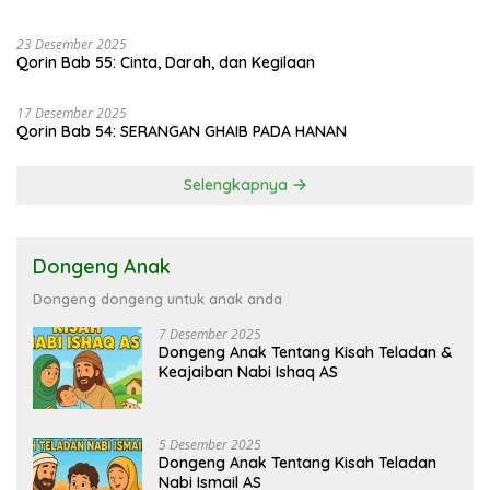
23 Desember 2025
Qorin Bab 55: Cinta, Darah, dan Kegilaan
17 Desember 2025
Qorin Bab 54: SERANGAN GHAIB PADA HANAN
Selengkapnya
Dongeng Anak
Dongeng dongeng untuk anak anda
7 Desember 2025
Dongeng Anak Tentang Kisah Teladan &
Keajaiban Nabi Ishaq AS
5 Desember 2025
Dongeng Anak Tentang Kisah Teladan
Nabi Ismail AS