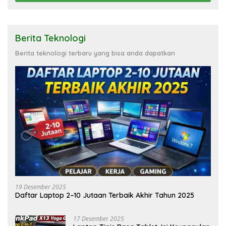
Berita Teknologi
Berita teknologi terbaru yang bisa anda dapatkan
19 Desember 2025
Daftar Laptop 2–10 Jutaan Terbaik Akhir Tahun 2025
17 Desember 2025