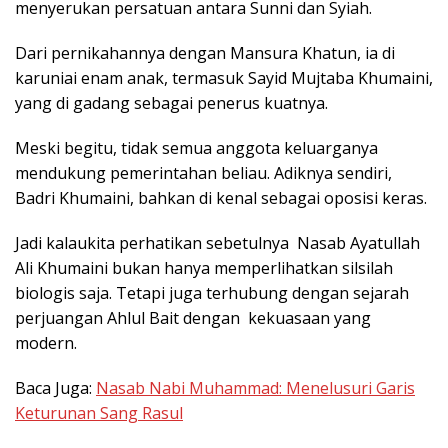
menyerukan persatuan antara Sunni dan Syiah.
Dari pernikahannya dengan Mansura Khatun, ia di
karuniai enam anak, termasuk Sayid Mujtaba Khumaini,
yang di gadang sebagai penerus kuatnya.
Meski begitu, tidak semua anggota keluarganya
mendukung pemerintahan beliau. Adiknya sendiri,
Badri Khumaini, bahkan di kenal sebagai oposisi keras.
Jadi kalaukita perhatikan sebetulnya Nasab Ayatullah
Ali Khumaini bukan hanya memperlihatkan silsilah
biologis saja. Tetapi juga terhubung dengan sejarah
perjuangan Ahlul Bait dengan kekuasaan yang
modern.
Baca Juga:
Nasab Nabi Muhammad: Menelusuri Garis
Keturunan Sang Rasul