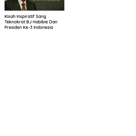
Kisah Inspiratif Sang
Teknokrat BJ Habibie Dan
Presiden Ke-3 Indonesia