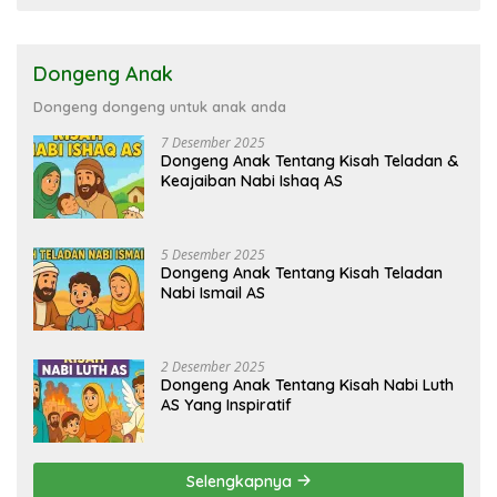
Dongeng Anak
Dongeng dongeng untuk anak anda
7 Desember 2025
Dongeng Anak Tentang Kisah Teladan &
Keajaiban Nabi Ishaq AS
5 Desember 2025
Dongeng Anak Tentang Kisah Teladan
Nabi Ismail AS
2 Desember 2025
Dongeng Anak Tentang Kisah Nabi Luth
AS Yang Inspiratif
Selengkapnya