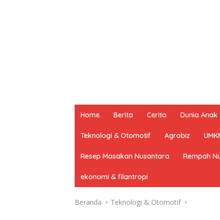
Home
Berita
Cerita
Dunia Anak
Teknologi & Otomotif
Agrobiz
UMK
Resep Masakan Nusantara
Rempah Nu
ekonomi & filantropi
Beranda
Teknologi & Otomotif