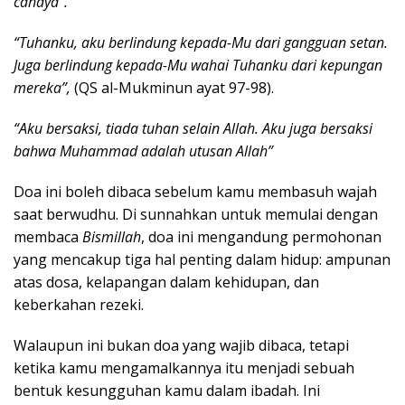
cahaya”.
“Tuhanku, aku berlindung kepada-Mu dari gangguan setan.
Juga berlindung kepada-Mu wahai Tuhanku dari kepungan
mereka”,
(QS al-Mukminun ayat 97-98).
“Aku bersaksi, tiada tuhan selain Allah. Aku juga bersaksi
bahwa Muhammad adalah utusan Allah”
Doa ini boleh dibaca sebelum kamu membasuh wajah
saat berwudhu. Di sunnahkan untuk memulai dengan
membaca
Bismillah
, doa ini mengandung permohonan
yang mencakup tiga hal penting dalam hidup: ampunan
atas dosa, kelapangan dalam kehidupan, dan
keberkahan rezeki.
Walaupun ini bukan doa yang wajib dibaca, tetapi
ketika kamu mengamalkannya itu menjadi sebuah
bentuk kesungguhan kamu dalam ibadah. Ini