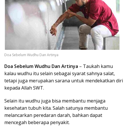
Doa Sebelum Wudhu Dan Artinya
Doa Sebelum Wudhu Dan Artinya
– Taukah kamu
kalau wudhu itu selain sebagai syarat sahnya salat,
tetapi juga merupakan sarana untuk mendekatkan diri
kepada Allah SWT.
Selain itu wudhu juga bisa membantu menjaga
kesehatan tubuh kita. Salah satunya membantu
melancarkan peredaran darah, bahkan dapat
mencegah beberapa penyakit.