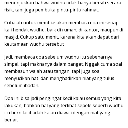
menunjukkan bahwa wudhu tidak hanya bersih secara
fisik, tapi juga pembuka pintu-pintu rahmat.
Cobalah untuk membiasakan membaca doa ini setiap
kali hendak wudhu, baik di rumah, di kantor, maupun di
masjid. Cukup satu menit, karena kita akan dapat dari
keutamaan wudhu tersebut
Jadi, membaca doa sebelum wudhu itu sebenarnya
simpel, tapi maknanya dalam banget. Nggak cuma soal
membasuh wajah atau tangan, tapi juga soal
menyucikan hati dan menghadirkan niat yang tulus
sebelum ibadah.
Doa ini bisa jadi pengingat kecil kalau semua yang kita
lakukan, bahkan hal yang terlihat sepele seperti wudhu
itu bernilai ibadah kalau diawali dengan niat yang
benar.