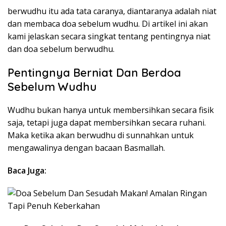
berwudhu itu ada tata caranya, diantaranya adalah niat
dan membaca doa sebelum wudhu. Di artikel ini akan
kami jelaskan secara singkat tentang pentingnya niat
dan doa sebelum berwudhu.
Pentingnya Berniat Dan Berdoa
Sebelum Wudhu
Wudhu bukan hanya untuk membersihkan secara fisik
saja, tetapi juga dapat membersihkan secara ruhani.
Maka ketika akan berwudhu di sunnahkan untuk
mengawalinya dengan bacaan Basmallah.
Baca Juga: