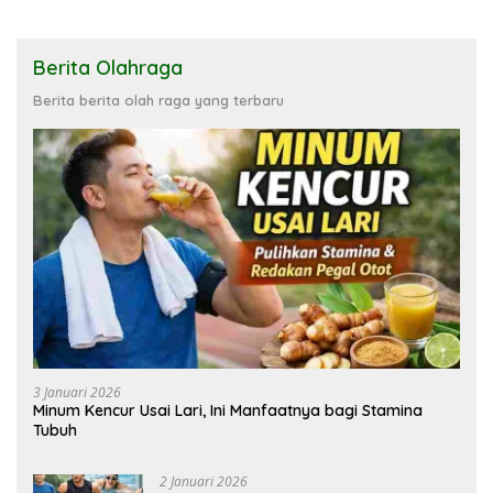
Berita Olahraga
Berita berita olah raga yang terbaru
3 Januari 2026
Minum Kencur Usai Lari, Ini Manfaatnya bagi Stamina
Tubuh
2 Januari 2026