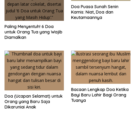
Doa Puasa Sunah Senin
Kamis: Niat, Doa dan
Keutamaannya
Paling Menyentuh! 6 Doa
untuk Orang Tua yang Wajib
Diamalkan
Bacaan Lengkap Doa Ketika
Bayi Baru Lahir Bagi Orang
Doa (Ucapan Selamat) untuk
Tuanya
Orang yang Baru Saja
Dikaruniai Anak