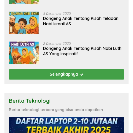
5 Desember 2025
Dongeng Anak Tentang Kisah Teladan
Nabi Ismail AS
2 Desember 2025
Dongeng Anak Tentang Kisah Nabi Luth
AS Yang Inspiratif
Selengkapnya
Berita Teknologi
Berita teknologi terbaru yang bisa anda dapatkan