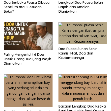
Doa Berbuka Puasa Dibaca
Lengkap! Doa Puasa Bulan
Sebelum atau Sesudah
Rajab dan Amalan
Buka?
Dianjurkan
Doa Puasa Sunah Senin
Kamis: Niat, Doa dan
Paling Menyentuh! 6 Doa
Keutamaannya
untuk Orang Tua yang Wajib
Diamalkan
Bacaan Lengkap Doa Ketika
Bayi Baru Lahir Bagi Orang